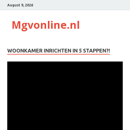
August 9, 2026
Mgvonline.nl
WOONKAMER INRICHTEN IN 5 STAPPEN?!