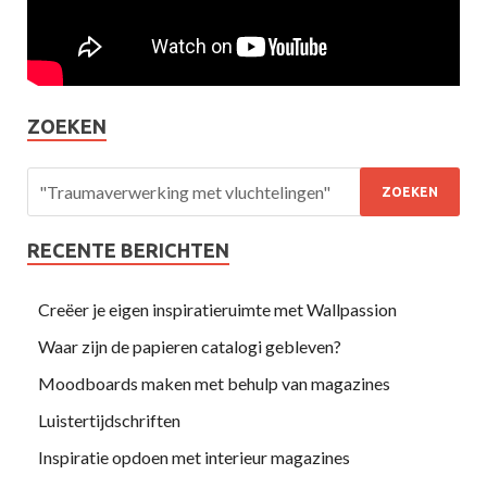
ZOEKEN
RECENTE BERICHTEN
Creëer je eigen inspiratieruimte met Wallpassion
Waar zijn de papieren catalogi gebleven?
Moodboards maken met behulp van magazines
Luistertijdschriften
Inspiratie opdoen met interieur magazines