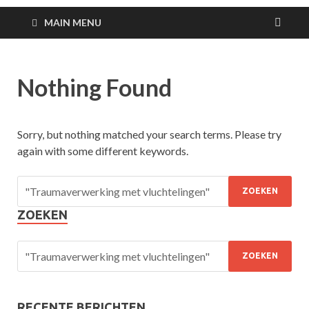
MAIN MENU
Nothing Found
Sorry, but nothing matched your search terms. Please try
again with some different keywords.
ZOEKEN
RECENTE BERICHTEN